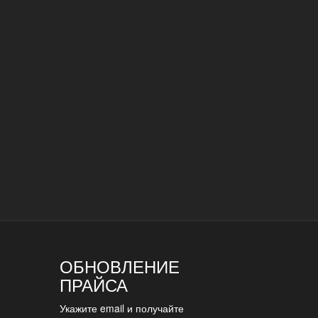
ОБНОВЛЕНИЕ
ПРАЙСА
Укажите email и получайте