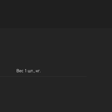
Вес 1 шт., кг.