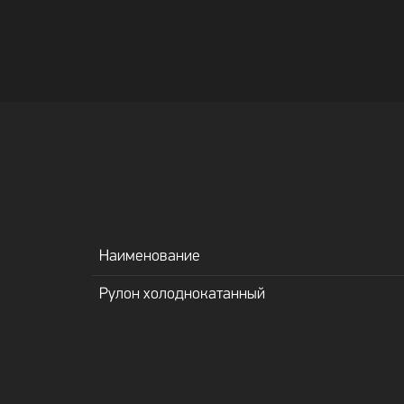
Наименование
Рулон холоднокатанный