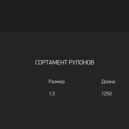
СОРТАМЕНТ РУЛОНОВ
Размер
Длина
1,5
1250