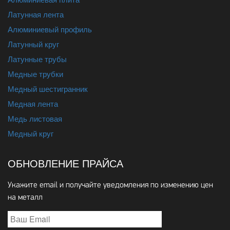
Латунная лента
Алюминиевый профиль
Латунный круг
Латунные трубы
Медные трубки
Медный шестигранник
Медная лента
Медь листовая
Медный круг
ОБНОВЛЕНИЕ ПРАЙСА
Укажите email и получайте уведомления по изменению цен
на металл