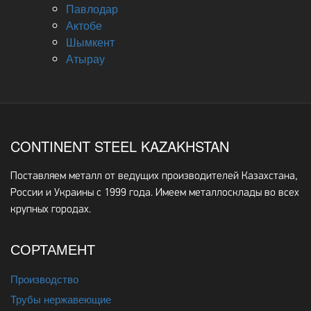
Павлодар
Актобе
Шымкент
Атырау
CONTINENT STEEL KAZAKHSTAN
Поставляем металл от ведущих производителей Казахстана,
России и Украины с 1999 года. Имеем металлосклады во всех
крупных городах.
СОРТАМЕНТ
Производство
Трубы нержавеющие