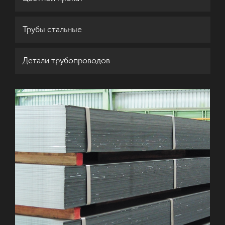
Трубы стальные
Детали трубопроводов