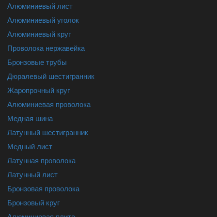
Алюминиевый лист
Алюминиевый уголок
Алюминиевый круг
Проволока нержавейка
Бронзовые трубы
Дюралевый шестигранник
Жаропрочный круг
Алюминиевая проволока
Медная шина
Латунный шестигранник
Медный лист
Латунная проволока
Латунный лист
Бронзовая проволока
Бронзовый круг
Алюминиевая плита