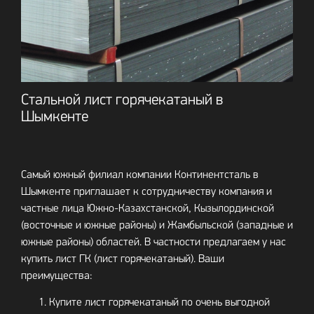
Стальной лист горячекатаный в
Шымкенте
Самый южный филиал компании Континентсталь в
Шымкенте приглашает к сотрудничеству компания и
частные лица Южно-Казахстанской, Кызылординской
(восточные и южные районы) и Жамбыльской (западные и
южные районы) областей. В частности предлагаем у нас
купить лист ГК (лист горячекатаный). Ваши
преимущества:
Купите лист горячекатаный по очень выгодной