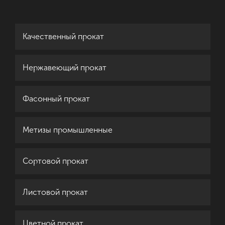
Качественный прокат
Нержавеющий прокат
Фасонный прокат
Метизы промышленные
Сортовой прокат
Листовой прокат
Цветной прокат