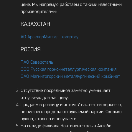
цене. Мы напрямую работаем с такими известными
производителями:
КАЗАХСТАН
АО АрселорМиттал Темиртау
РОССИЯ
ПАО Северсталь
ООО Русская горно-металлургическая компания
ОАО Магнитогорский металлургический комбинат
Отсутствие посредников заметно уменьшает
отпускную для нас цену.
Продаем в розницу и оптом. У нас нет ни верхнего,
не нижнего предела отгружаемой партии. Сколько
нужно, столько и покупаете.
На складе филиала Континентсталь в Актобе