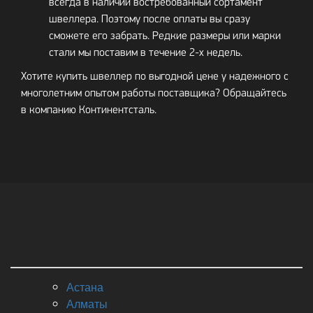
всегда в наличии востребованный сортамент
швеллера. Поэтому после оплаты вы сразу
сможете его забрать. Редкие размеры или марки
стали мы поставим в течение 2-х недель.
Хотите купить швеллер по выгодной цене у надежного с
многолетним опытом работы поставщика? Обращайтесь
в компанию Континентсталь.
Астана
Алматы