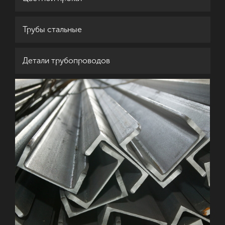
Трубы стальные
Детали трубопроводов