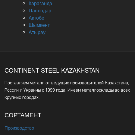
Караганда
Павлодар
Актобе
Шымкент
Атырау
CONTINENT STEEL KAZAKHSTAN
Поставляем металл от ведущих производителей Казахстана,
России и Украины с 1999 года. Имеем металлосклады во всех
крупных городах.
СОРТАМЕНТ
Производство