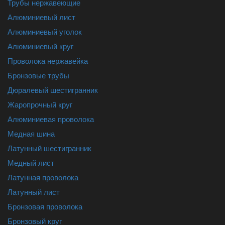
Трубы нержавеющие
Алюминиевый лист
Алюминиевый уголок
Алюминиевый круг
Проволока нержавейка
Бронзовые трубы
Дюралевый шестигранник
Жаропрочный круг
Алюминиевая проволока
Медная шина
Латунный шестигранник
Медный лист
Латунная проволока
Латунный лист
Бронзовая проволока
Бронзовый круг