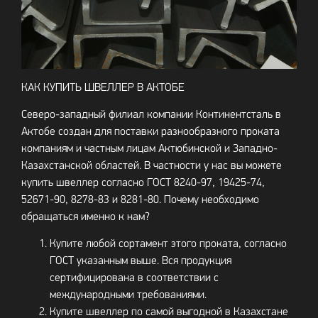
КАК КУПИТЬ ШВЕЛЛЕР В АКТОБЕ
Северо-западный филиал компании Континентсталь в
Актобе создан для поставки разнообразного проката
компаниям и частным лицам Актюбинской и Западно-
Казахстанской областей. В частности у нас вы можете
купить швеллер согласно ГОСТ 8240-97, 19425-74,
52671-90, 8278-83 и 8281-80. Почему необходимо
обращаться именно к нам?
Купите любой сортамент этого проката, согласно
ГОСТ указанным выше. Вся продукция
сертифицирована в соответствии с
международными требованиями.
Купите швеллер по самой выгодной в Казахстане