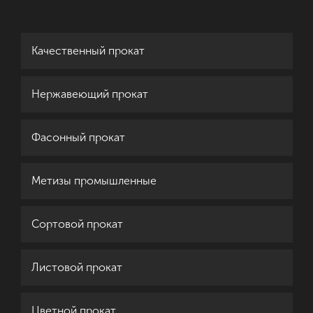
Качественный прокат
Нержавеющий прокат
Фасонный прокат
Метизы промышленные
Сортовой прокат
Листовой прокат
Цветной прокат