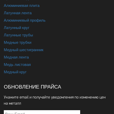
Алюминиевая плита
Латунная лента
Алюминиевый профиль
Латунный круг
Латунные трубы
Медные трубки
Медный шестигранник
Медная лента
Медь листовая
Медный круг
ОБНОВЛЕНИЕ ПРАЙСА
Укажите email и получайте уведомления по изменению цен
на металл