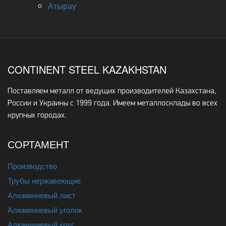
Атырау
CONTINENT STEEL KAZAKHSTAN
Поставляем металл от ведущих производителей Казахстана,
России и Украины с 1999 года. Имеем металлосклады во всех
крупных городах.
СОРТАМЕНТ
Производство
Трубы нержавеющие
Алюминиевый лист
Алюминиевый уголок
Алюминиевый круг