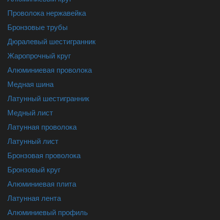
Проволока нержавейка
Бронзовые трубы
Дюралевый шестигранник
Жаропрочный круг
Алюминиевая проволока
Медная шина
Латунный шестигранник
Медный лист
Латунная проволока
Латунный лист
Бронзовая проволока
Бронзовый круг
Алюминиевая плита
Латунная лента
Алюминиевый профиль