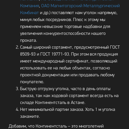
Компания
,
ОАО Магнитогорский Металлургический
Комбинат
и др.) поставляют нам уголок напрямую,
минуя любых посредников. Плюс к этому мы
применяем невысокие торговые надбавки для
увеличения конкурентоспособности нашего
проката.
Самый широкий сортамент, предусмотренный ГОСТ
8509-93 и ГОСТ 19771-93. При этом вся продукция
имеет международный сертификат, позволяющий
использовать ее на любых объектах, согласно
проектной документации или продавать любому
покупателю.
Быструю отгрузку уголка, часто в день оплаты
заказа, так как ходовой сортамент всегда есть на
складе Континентсталь в Астане.
Нет минимальной партии заказа. Хоть 1 м уголка
закажите.
Добавим, что Континентсталь – это многолетний