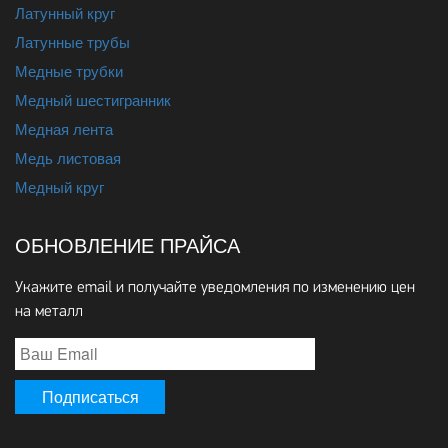
Латунный круг
Латунные трубы
Медные трубки
Медный шестигранник
Медная лента
Медь листовая
Медный круг
ОБНОВЛЕНИЕ ПРАЙСА
Укажите email и получайте уведомления по изменению цен
на металл