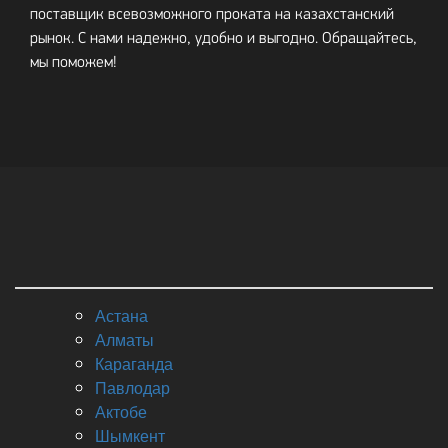
поставщик всевозможного проката на казахстанский
рынок. С нами надежно, удобно и выгодно. Обращайтесь,
мы поможем!
Астана
Алматы
Караганда
Павлодар
Актобе
Шымкент