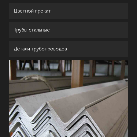
Цветной прокат
Трубы стальные
Детали трубопроводов