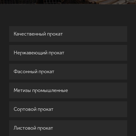
Качественный прокат
Нержавеющий прокат
Фасонный прокат
Метизы промышленные
Сортовой прокат
Листовой прокат