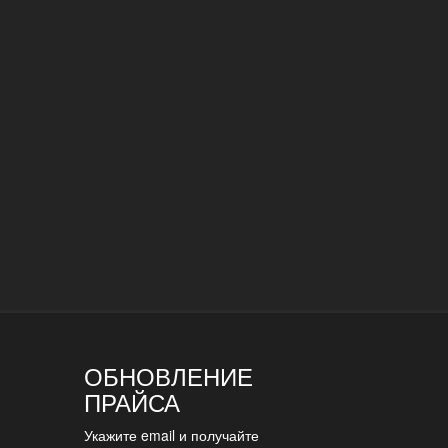
ОБНОВЛЕНИЕ
ПРАЙСА
Укажите email и получайте