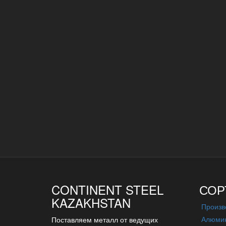
CONTINENT STEEL
СОР
KAZAKHSTAN
Произв
Алюмин
Поставляем металл от ведущих