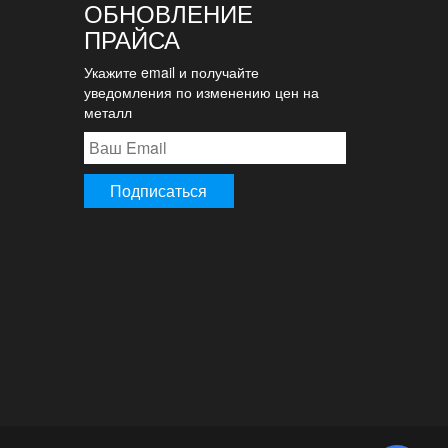
ОБНОВЛЕНИЕ
ПРАЙСА
Укажите email и получайте
уведомления по изменению цен на
металл