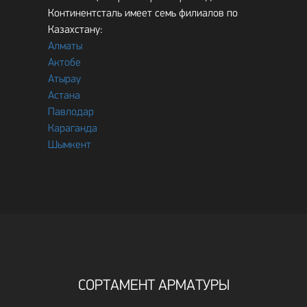
Континентсталь имеет семь филиалов по
Казахстану:
Алматы
Актобе
Атырау
Астана
Павлодар
Караганда
Шымкент
СОРТАМЕНТ АРМАТУРЫ