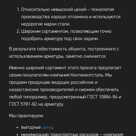
Относительно невысокой ценой – технология
производства хорошо отлажена и используются
недорогие марки стали.
Широким сортаментом, позволяющим точно
подобрать арматуру под свои задачи.
В результате себестоимость объекта, построенного с
использованием арматуры, заметно снижается.
Именно широкий сортамент этого проката предлагает
своим покупателям компания Континентсталь. Мы
продаем продукцию ведущих российских и
казахстанских производителей и сможем обеспечить
любой типоразмер, предусмотренный ГОСТ 10884-94 и
ГОСТ 5781-82 на арматуру.
Мы гарантируем:
выгодные
цены
;
минимизацию транспортных расходов – компания