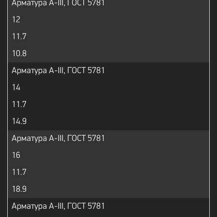
Арматура А-III, ГОСТ 5781
12
11.7
10.8
Арматура А-III, ГОСТ 5781
14
11.7
14.9
Арматура А-III, ГОСТ 5781
16
11.7
18.9
Арматура А-III, ГОСТ 5781