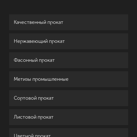
Качественный прокат
Нержавеющий прокат
Фасонный прокат
Метизы промышленные
Сортовой прокат
Листовой прокат
Цветной прокат