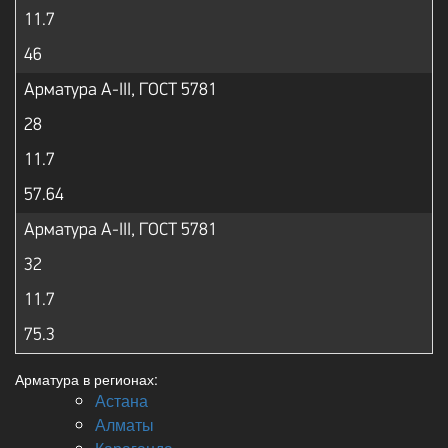
11.7
46
Арматура А-III, ГОСТ 5781
28
11.7
57.64
Арматура А-III, ГОСТ 5781
32
11.7
75.3
Арматура в регионах:
Астана
Алматы