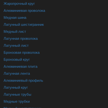
Жаропрочный круг
Алюминиевая проволока
Медная шина
Латунный шестигранник
Медный лист
Латунная проволока
Латунный лист
Бронзовая проволока
Бронзовый круг
Алюминиевая плита
Латунная лента
Алюминиевый профиль
Латунный круг
Латунные трубы
Медные трубки