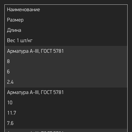
Наименование
Размер
Длина
Вес 1 шт/кг
Арматура А-III, ГОСТ 5781
8
6
2.4
Арматура А-III, ГОСТ 5781
10
11.7
7.6