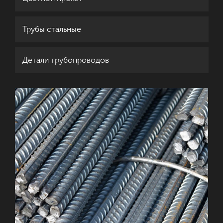
Трубы стальные
Детали трубопроводов