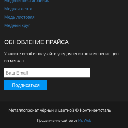
Медный шестигранник
Медная лента
Медь листовая
Медный круг
ОБНОВЛЕНИЕ ПРАЙСА
Укажите email и получайте уведомления по изменению цен
на металл
Металлопрокат чёрный и цветной © Континентсталь
Продвижение сайтов от
Mr. Web