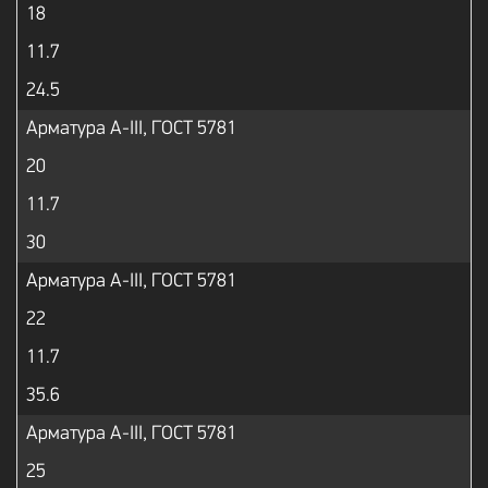
18
11.7
24.5
Арматура А-III, ГОСТ 5781
20
11.7
30
Арматура А-III, ГОСТ 5781
22
11.7
35.6
Арматура А-III, ГОСТ 5781
25