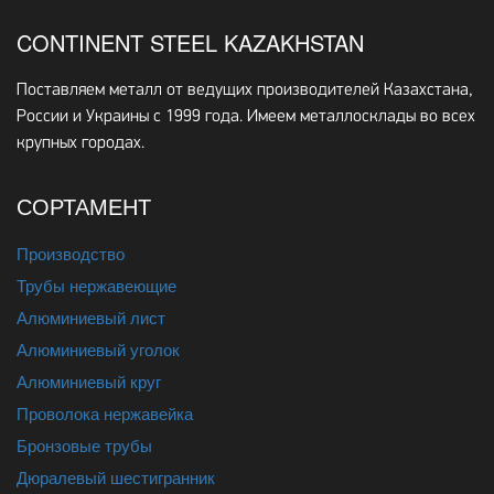
CONTINENT STEEL KAZAKHSTAN
Поставляем металл от ведущих производителей Казахстана,
России и Украины с 1999 года. Имеем металлосклады во всех
крупных городах.
СОРТАМЕНТ
Производство
Трубы нержавеющие
Алюминиевый лист
Алюминиевый уголок
Алюминиевый круг
Проволока нержавейка
Бронзовые трубы
Дюралевый шестигранник