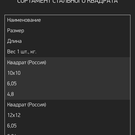
СОРТАМЕНТ СТАЛЬНОГО КВАДРАТА
Наименование
Размер
Длина
Вес 1 шт., кг.
Квадрат (Россия)
10х10
6,05
4,8
Квадрат (Россия)
12х12
6,05