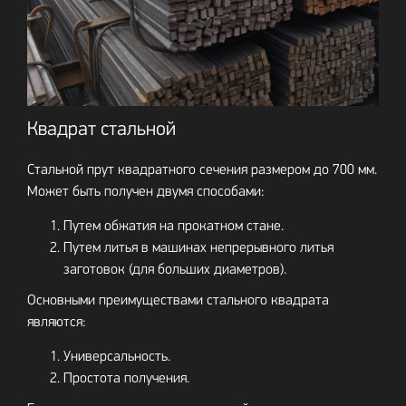
Квадрат стальной
Стальной прут квадратного сечения размером до 700 мм.
Может быть получен двумя способами:
Путем обжатия на прокатном стане.
Путем литья в машинах непрерывного литья
заготовок (для больших диаметров).
Основными преимуществами стального квадрата
являются:
Универсальность.
Простота получения.