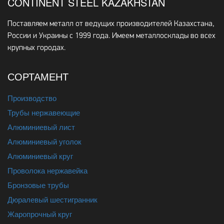
CONTINENT STEEL KAZAKHSTAN
Поставляем металл от ведущих производителей Казахстана,
России и Украины с 1999 года. Имеем металлосклады во всех
крупных городах.
СОРТАМЕНТ
Производство
Трубы нержавеющие
Алюминиевый лист
Алюминиевый уголок
Алюминиевый круг
Проволока нержавейка
Бронзовые трубы
Дюралевый шестигранник
Жаропрочный круг