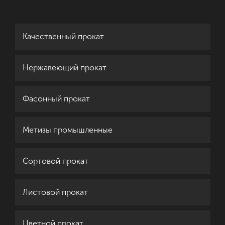
Качественный прокат
Нержавеющий прокат
Фасонный прокат
Метизы промышленные
Сортовой прокат
Листовой прокат
Цветной прокат