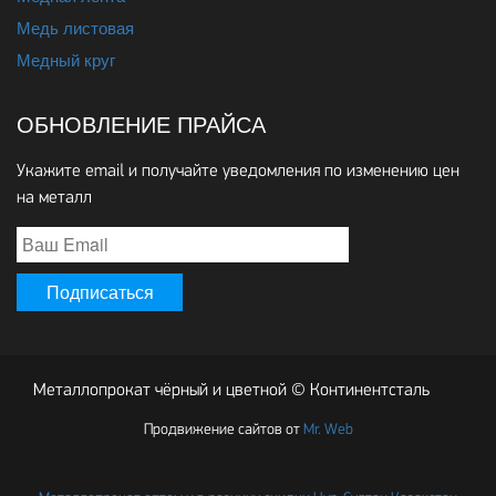
Медь листовая
Медный круг
ОБНОВЛЕНИЕ ПРАЙСА
Укажите email и получайте уведомления по изменению цен
на металл
Металлопрокат чёрный и цветной © Континентсталь
Продвижение сайтов от
Mr. Web