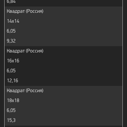
6,84
Квадрат (Россия)
14х14
6,05
9,32
Квадрат (Россия)
16х16
6,05
12,16
Квадрат (Россия)
18x18
6,05
15,3