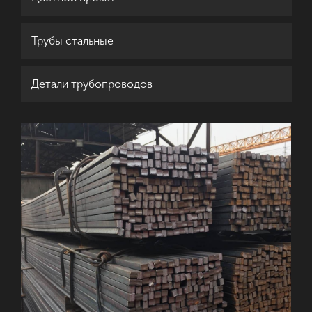
Трубы стальные
Детали трубопроводов