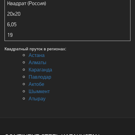
Квадрат (Россия)
20х20
6,05
19
Квадратный пруток в регионах:
Астана
Алматы
Караганда
Павлодар
Актобе
Шымкент
Атырау