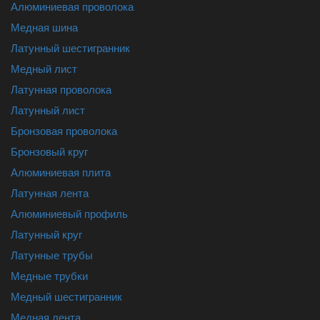
Алюминиевая проволока
Медная шина
Латунный шестигранник
Медный лист
Латунная проволока
Латунный лист
Бронзовая проволока
Бронзовый круг
Алюминиевая плита
Латунная лента
Алюминиевый профиль
Латунный круг
Латунные трубы
Медные трубки
Медный шестигранник
Медная лента