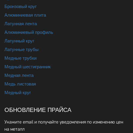
Бронзовый круг
Алюминиевая плита
Латунная лента
Алюминиевый профиль
Латунный круг
Латунные трубы
Медные трубки
Медный шестигранник
Медная лента
Медь листовая
Медный круг
ОБНОВЛЕНИЕ ПРАЙСА
Укажите email и получайте уведомления по изменению цен
на металл