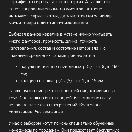
сертификаты и результаты экспертиз. А также весь
пакет сопроводительных документов, которые
включают: серию партии, дату изготовления, номер
марки товара и логотип производителя.
Выбирая данное изделие в Астане нужно учитывать
много факторов: прочность, длина, точность
изготовления, состав и состояние материала. Но
главными среди всех параметров являются:
наружный или внешний диаметр (D) – от 8 до 160
мм;
толщина стенки трубы (S) – от 1 до 15 мм.
Также нужно смотреть на внешний вид алюминиевых
труб. Она должна быть гладкой, без видимых глазу
человека дефектов и загрязнений. Края ровно
обрезанные, без заусенцев.
У нас с выбором могут помочь специально обученные
менеджеры по продажам. Они предоставят бесплатную