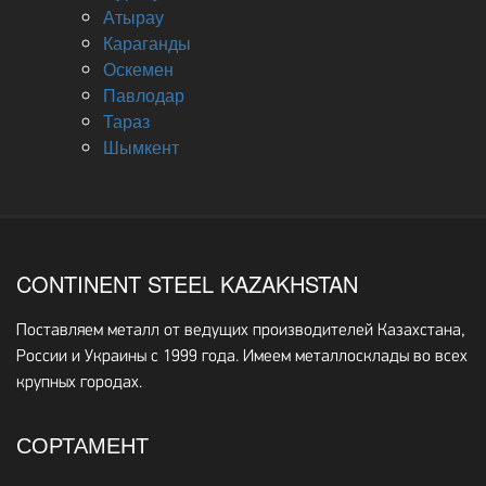
Атырау
Караганды
Оскемен
Павлодар
Тараз
Шымкент
CONTINENT STEEL KAZAKHSTAN
Поставляем металл от ведущих производителей Казахстана,
России и Украины с 1999 года. Имеем металлосклады во всех
крупных городах.
СОРТАМЕНТ