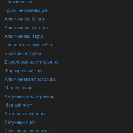
Производство
Трубы нержавеющие
Алюминиевый лист
Алюминиевый уголок
Алюминиевый круг
Проволока нержавейка
Бронзовые трубы
Дюралевый шестигранник
Жаропрочный круг
Алюминиевая проволока
Медная шина
Латунный шестигранник
Медный лист
Латунная проволока
Латунный лист
Бронзовая проволока