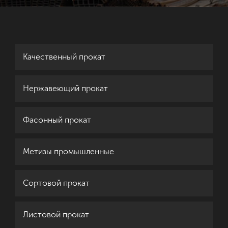
Качественный прокат
Нержавеющий прокат
Фасонный прокат
Метизы промышленные
Сортовой прокат
Листовой прокат