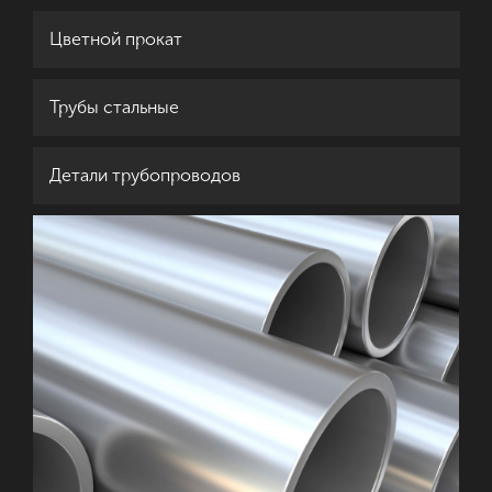
Цветной прокат
Трубы стальные
Детали трубопроводов