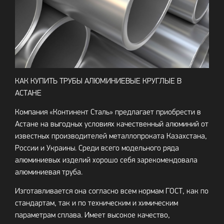
КАК КУПИТЬ ТРУБЫ АЛЮМИНИЕВЫЕ КРУГЛЫЕ В
АСТАНЕ
Компания «Континент Сталь» предлагает приобрести в
Астане на выгодных условиях качественный алюминий от
известных производителей металлопроката Казахстана,
России и Украины. Среди всего модельного ряда
алюминиевых изделий хорошо себя зарекомендовала
алюминиевая труба.
Изготавливается она согласно всем нормам ГОСТ, как по
стандартам, так и по техническим и химическим
параметрам сплава. Имеет высокое качество,