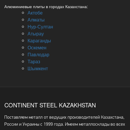
Алюминиевые плиты в городах Казахстана:
Актобе
Алматы
Нур-Султан
Атырау
Караганды
Оскемен
Павлодар
Тараз
Шымкент
CONTINENT STEEL KAZAKHSTAN
Поставляем металл от ведущих производителей Казахстана,
России и Украины с 1999 года. Имеем металлосклады во всех