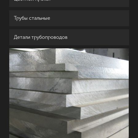
Трубы стальные
Детали трубопроводов