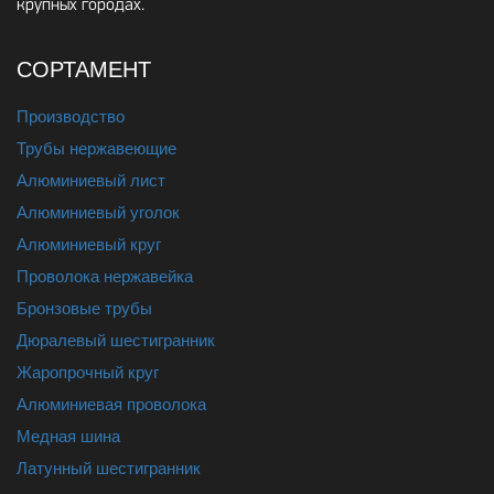
крупных городах.
СОРТАМЕНТ
Производство
Трубы нержавеющие
Алюминиевый лист
Алюминиевый уголок
Алюминиевый круг
Проволока нержавейка
Бронзовые трубы
Дюралевый шестигранник
Жаропрочный круг
Алюминиевая проволока
Медная шина
Латунный шестигранник