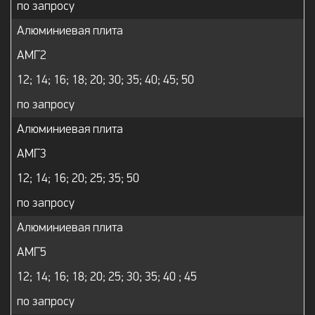
по запросу
Алюминиевая плита
АМГ2
12; 14; 16; 18; 20; 30; 35; 40; 45; 50
по запросу
Алюминиевая плита
АМГ3
12; 14; 16; 20; 25; 35; 50
по запросу
Алюминиевая плита
АМГ5
12; 14; 16; 18; 20; 25; 30; 35; 40 ; 45
по запросу