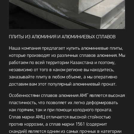
ПЛИТЫ ИЗ АЛЮМИНИЯ И АЛЮМИНИЕВЫХ СПЛАВОВ
Наша компания предлагает купить алюминиевые плиты,
которые производят из различных сплавов алюминия. Мы
работаем по всей территории Казахстана и поэтому,
независимо от того в каком регионе вы находитесь,
заказывайте плиту в любом объеме, а мы оперативно
доставим вам этот популярный алюминиевый прокат.
Особенностями сплавов алюминия АМГ является высокая
пластичность, что позволяет их легко деформировать
как горячим, так и при помощи холодного проката.
Сплав марки АМЦ отличается высокой стойкостью
против коррозии, а сплав марки 1561 (содержит
скандий) является одним из самых прочных в категории