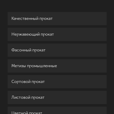
Качественный прокат
Нержавеющий прокат
Фасонный прокат
Метизы промышленные
Сортовой прокат
Листовой прокат
Цветной прокат