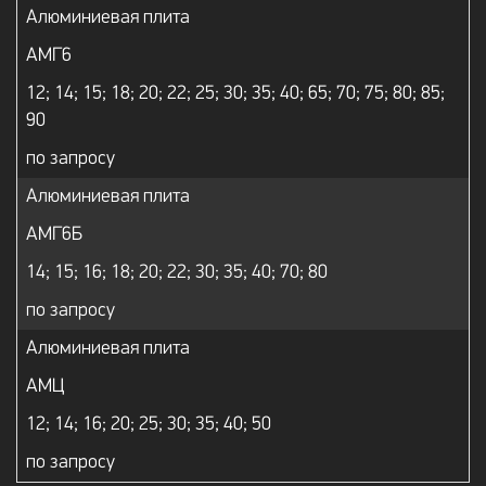
Алюминиевая плита
АМГ6
12; 14; 15; 18; 20; 22; 25; 30; 35; 40; 65; 70; 75; 80; 85;
90
по запросу
Алюминиевая плита
АМГ6Б
14; 15; 16; 18; 20; 22; 30; 35; 40; 70; 80
по запросу
Алюминиевая плита
АМЦ
12; 14; 16; 20; 25; 30; 35; 40; 50
по запросу