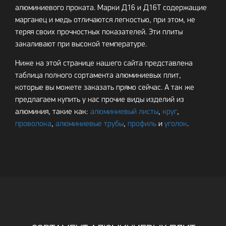
алюминиевого проката. Марки Д16 и Д16Т содержащие
марганец и медь отличаются легкостью, при этом, не
теряя своих прочностных показателей. Эти плиты
закаливают при высокой температуре.
Ниже на этой странице нашего сайта представлена
таблица полного сортамента алюминиевых плит,
которые вы можете заказать прямо сейчас. А так же
предлагаем купить у нас прочие виды изделий из
алюминия, такие как:
алюминиевый листы
,
круг
,
проволока
,
алюминиевые трубы
,
профиль
и
уголок
.