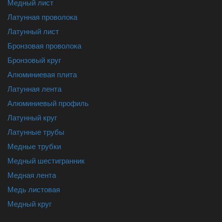
Медный лист
Латунная проволока
Латунный лист
Бронзовая проволока
Бронзовый круг
Алюминиевая плита
Латунная лента
Алюминиевый профиль
Латунный круг
Латунные трубы
Медные трубки
Медный шестигранник
Медная лента
Медь листовая
Медный круг