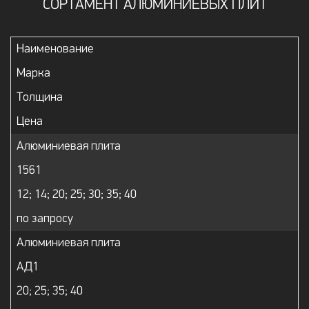
СОРТАМЕНТ АЛЮМИНИЕВЫХ ПЛИТ
Наименование
Марка
Толщина
Цена
Алюминиевая плита
1561
12; 14; 20; 25; 30; 35; 40
по запросу
Алюминиевая плита
АД1
20; 25; 35; 40