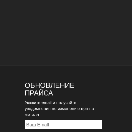
ОБНОВЛЕНИЕ
ПРАЙСА
Укажите email и получайте
уведомления по изменению цен на
металл