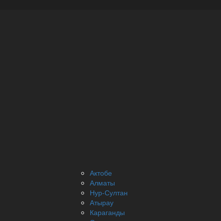
Актобе
Алматы
Нур-Султан
Атырау
Караганды