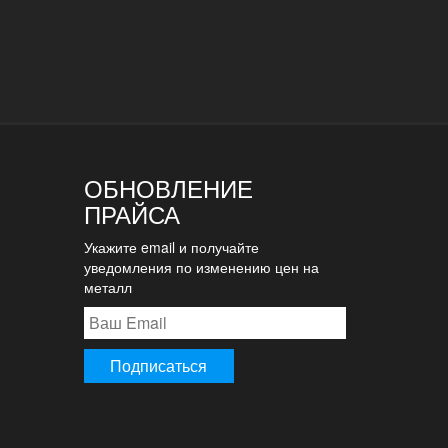
ОБНОВЛЕНИЕ
ПРАЙСА
Укажите email и получайте
уведомления по изменению цен на
металл