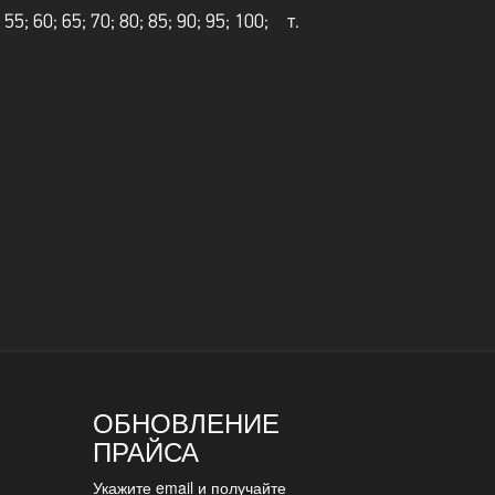
; 55; 60; 65; 70; 80; 85; 90; 95; 100;
т.
ОБНОВЛЕНИЕ
ПРАЙСА
Укажите email и получайте