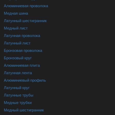
Алюминиевая проволока
Медная шина
Латунный шестигранник
Медный лист
Латунная проволока
Латунный лист
Бронзовая проволока
Бронзовый круг
Алюминиевая плита
Латунная лента
Алюминиевый профиль
Латунный круг
Латунные трубы
Медные трубки
Медный шестигранник