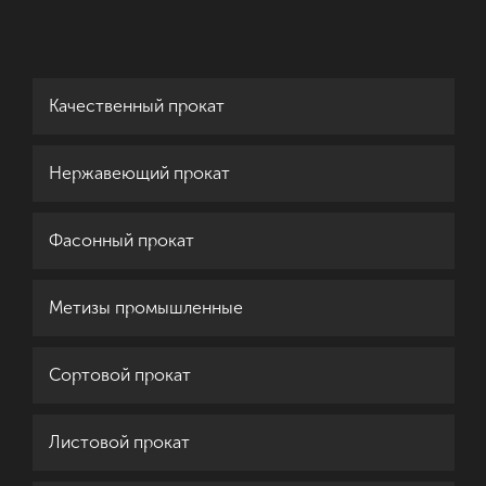
Качественный прокат
Нержавеющий прокат
Фасонный прокат
Метизы промышленные
Сортовой прокат
Листовой прокат