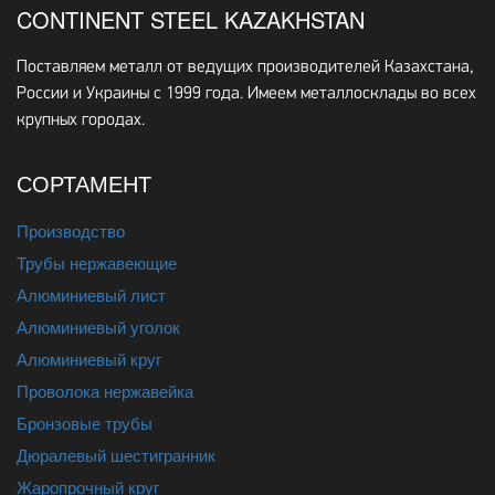
CONTINENT STEEL KAZAKHSTAN
Поставляем металл от ведущих производителей Казахстана,
России и Украины с 1999 года. Имеем металлосклады во всех
крупных городах.
СОРТАМЕНТ
Производство
Трубы нержавеющие
Алюминиевый лист
Алюминиевый уголок
Алюминиевый круг
Проволока нержавейка
Бронзовые трубы
Дюралевый шестигранник
Жаропрочный круг