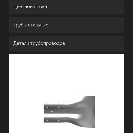
Цветной прокат
Трубы стальные
Детали трубопроводов