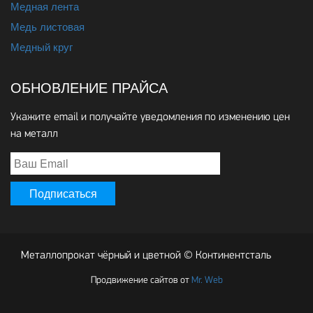
Медная лента
Медь листовая
Медный круг
ОБНОВЛЕНИЕ ПРАЙСА
Укажите email и получайте уведомления по изменению цен
на металл
Металлопрокат чёрный и цветной © Континентсталь
Продвижение сайтов от
Mr. Web