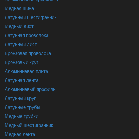
Медная шина
Латунный шестигранник
Медный лист
Латунная проволока
Латунный лист
Бронзовая проволока
Бронзовый круг
Алюминиевая плита
Латунная лента
Алюминиевый профиль
Латунный круг
Латунные трубы
Медные трубки
Медный шестигранник
Медная лента