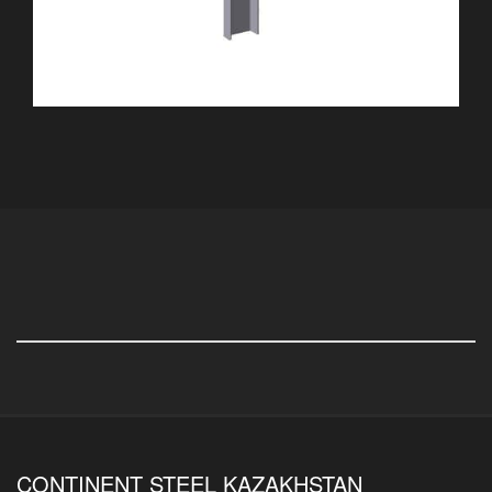
CONTINENT STEEL KAZAKHSTAN