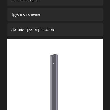
Трубы стальные
Детали трубопроводов