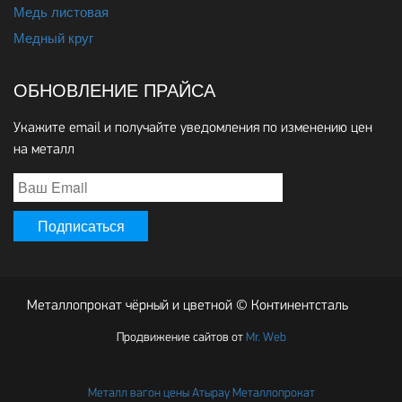
Медь листовая
Медный круг
ОБНОВЛЕНИЕ ПРАЙСА
Укажите email и получайте уведомления по изменению цен
на металл
Металлопрокат чёрный и цветной © Континентсталь
Продвижение сайтов от
Mr. Web
Металл вагон цены Атырау Металлопрокат