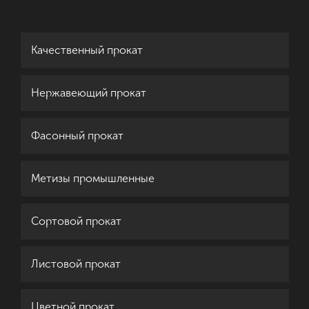
Качественный прокат
Нержавеющий прокат
Фасонный прокат
Метизы промышленные
Сортовой прокат
Листовой прокат
Цветной прокат