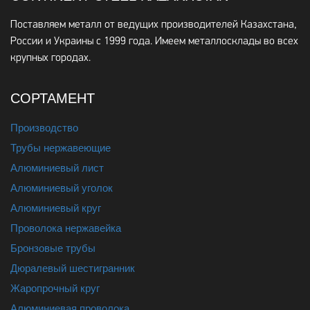
Поставляем металл от ведущих производителей Казахстана,
России и Украины с 1999 года. Имеем металлосклады во всех
крупных городах.
СОРТАМЕНТ
Производство
Трубы нержавеющие
Алюминиевый лист
Алюминиевый уголок
Алюминиевый круг
Проволока нержавейка
Бронзовые трубы
Дюралевый шестигранник
Жаропрочный круг
Алюминиевая проволока