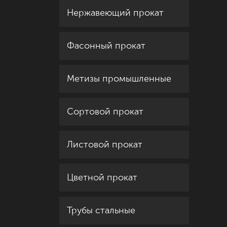
Нержавеющий прокат
Фасонный прокат
Метизы промышленные
Сортовой прокат
Листовой прокат
Цветной прокат
Трубы стальные