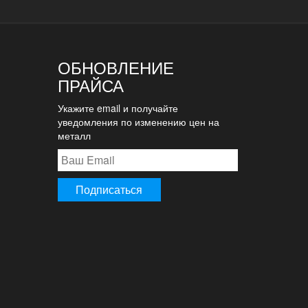
ОБНОВЛЕНИЕ
ПРАЙСА
Укажите email и получайте
уведомления по изменению цен на
металл