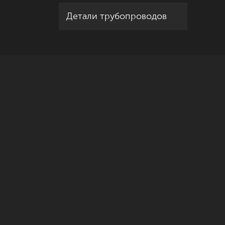
Детали трубопроводов