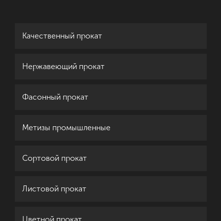
Качественный прокат
Нержавеющий прокат
Фасонный прокат
Метизы промышленные
Сортовой прокат
Листовой прокат
Цветной прокат