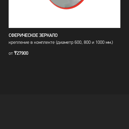
СФЕРИЧЕСКОЕ ЗЕРКАЛО
крепление в комплекте (диаметр 600, 800 и 1000 мм.)
от
₸27900