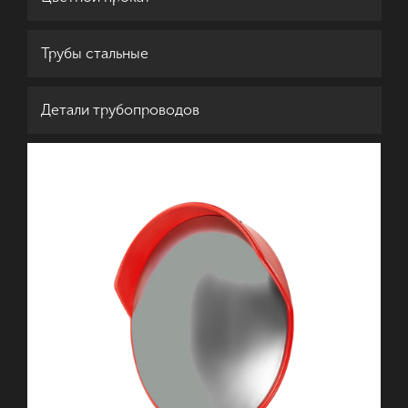
Трубы стальные
Детали трубопроводов