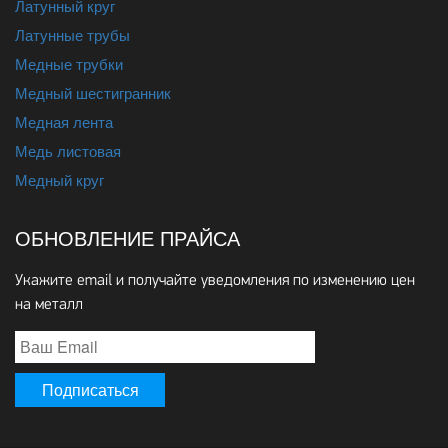
Латунный круг
Латунные трубы
Медные трубки
Медный шестигранник
Медная лента
Медь листовая
Медный круг
ОБНОВЛЕНИЕ ПРАЙСА
Укажите email и получайте уведомления по изменению цен
на металл