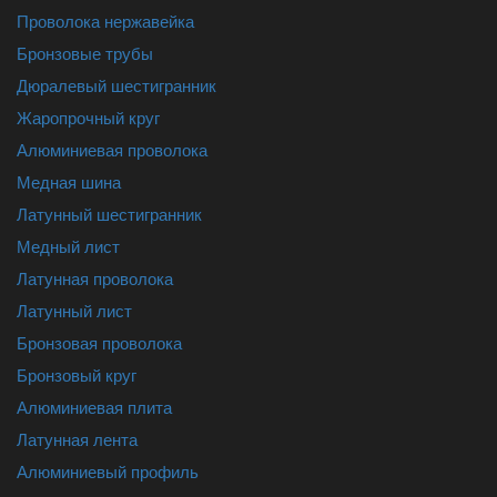
Проволока нержавейка
Бронзовые трубы
Дюралевый шестигранник
Жаропрочный круг
Алюминиевая проволока
Медная шина
Латунный шестигранник
Медный лист
Латунная проволока
Латунный лист
Бронзовая проволока
Бронзовый круг
Алюминиевая плита
Латунная лента
Алюминиевый профиль