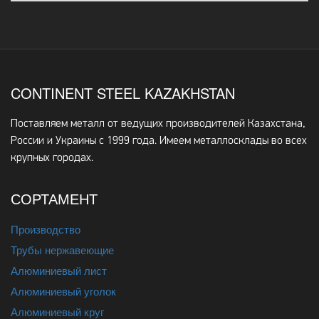
CONTINENT STEEL KAZAKHSTAN
Поставляем металл от ведущих производителей Казахстана,
России и Украины с 1999 года. Имеем металлосклады во всех
крупных городах.
СОРТАМЕНТ
Производство
Трубы нержавеющие
Алюминиевый лист
Алюминиевый уголок
Алюминиевый круг