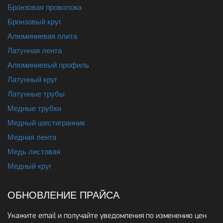
Бронзовая проволока
Бронзовый круг
Алюминиевая плита
Латунная лента
Алюминиевый профиль
Латунный круг
Латунные трубы
Медные трубки
Медный шестигранник
Медная лента
Медь листовая
Медный круг
ОБНОВЛЕНИЕ ПРАЙСА
Укажите email и получайте уведомления по изменению цен