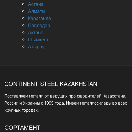
Астана
Алматы
Караганда
Павлодар
Актобе
Шымкент
Атырау
CONTINENT STEEL KAZAKHSTAN
Поставляем металл от ведущих производителей Казахстана,
России и Украины с 1999 года. Имеем металлосклады во всех
крупных городах.
СОРТАМЕНТ