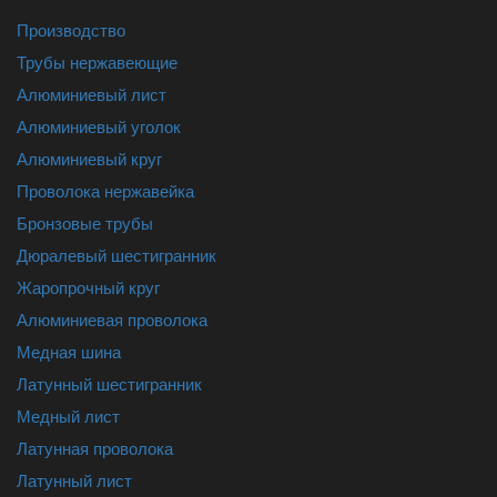
Производство
Трубы нержавеющие
Алюминиевый лист
Алюминиевый уголок
Алюминиевый круг
Проволока нержавейка
Бронзовые трубы
Дюралевый шестигранник
Жаропрочный круг
Алюминиевая проволока
Медная шина
Латунный шестигранник
Медный лист
Латунная проволока
Латунный лист