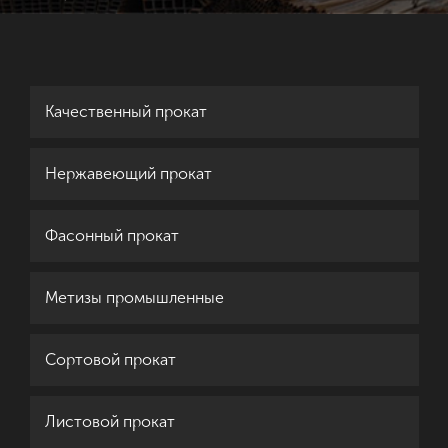
Качественный прокат
Нержавеющий прокат
Фасонный прокат
Метизы промышленные
Сортовой прокат
Листовой прокат