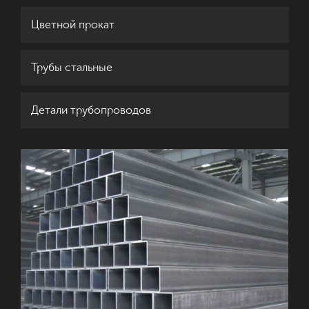
Цветной прокат
Трубы стальные
Детали трубопроводов