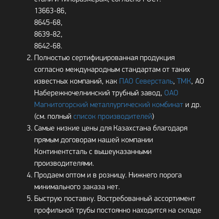
13663-86,
8645-68,
8639-82,
8642-68.
Полностью сертифицированная продукция
согласно международным стандартам от таких
известных компаний, как
ПАО Северсталь
,
ТМК
, АО
Набережночелнинский трубный завод,
ОАО
Магнитогорский металлургический комбинат
и др.
(см. полный
список производителей
)
Самые низкие цены для Казахстана благодаря
прямым договорам нашей компании
Континентсталь с вышеуказанными
производителями.
Продаем оптом и в розницу. Нижнего порога
минимального заказа нет.
Быструю поставку. Востребованный ассортимент
профильной трубы постоянно находится на складе