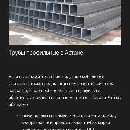
Трубы профильные в Астане
Если вы занимаетесь производством мебели или
строительством, предполагающим создание силовых
каркасов, и вам необходима труба профильная,
обратитесь в филиал нашей компании в г. Астана. Что мы
обещаем?
Самый полный сортамента этого проката по виду
(квадратная или прямоугольная труба), марки
стали и типоразмерам, согласно ГОСТ: