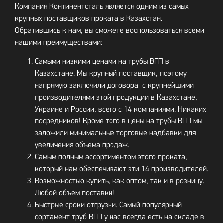
Компания Континентсталь является одним из самых
крупных поставщиков проката в Казахстан.
Обратившись к нам, вы сможете воспользоваться всеми
нашими преимуществами:
Самыми низкими ценами на трубы ВГП в
Казахстане. Мы крупный поставщик, поэтому
напрямую заключили договора с крупнейшими
производителями этой продукции в Казахстане,
Украине и России, всего с 14 компаниями. Никаких
посредников! Кроме того в цены на трубы ВГП мы
заложили минимальные торговые надбавки для
увеличения объема продаж.
Самым полным ассортиментом этого проката,
который нам обеспечивают эти 14 производителей.
Возможностью купить, как оптом, так и в розницу.
Любой объем поставки!
Быстрые сроки отгрузки. Самый популярный
сортамент труб ВГП у нас всегда есть на складе в