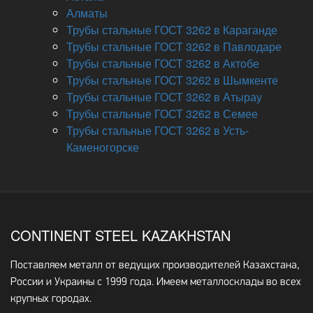
Алматы
Трубы стальные ГОСТ 3262 в Караганде
Трубы стальные ГОСТ 3262 в Павлодаре
Трубы стальные ГОСТ 3262 в Актобе
Трубы стальные ГОСТ 3262 в Шымкенте
Трубы стальные ГОСТ 3262 в Атырау
Трубы стальные ГОСТ 3262 в Семее
Трубы стальные ГОСТ 3262 в Усть-
Каменогорске
CONTINENT STEEL KAZAKHSTAN
Поставляем металл от ведущих производителей Казахстана,
России и Украины с 1999 года. Имеем металлосклады во всех
крупных городах.