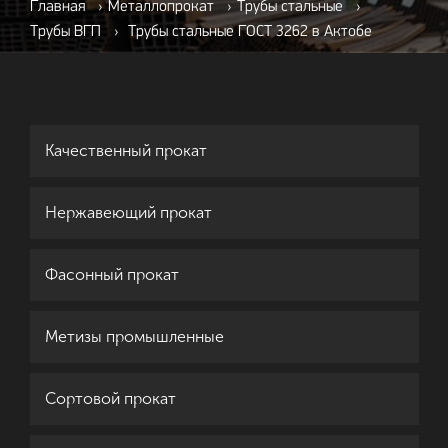
Главная
›
Металлопрокат
›
Трубы стальные
›
Трубы ВГП
›
Трубы стальные ГОСТ 3262 в Актобе
Качественный прокат
Нержавеющий прокат
Фасонный прокат
Метизы промышленные
Сортовой прокат