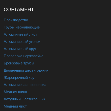
СОРТАМЕНТ
Производство
Трубы нержавеющие
Алюминиевый лист
Алюминиевый уголок
Алюминиевый круг
Проволока нержавейка
Бронзовые трубы
Дюралевый шестигранник
Жаропрочный круг
Алюминиевая проволока
Медная шина
Латунный шестигранник
Медный лист