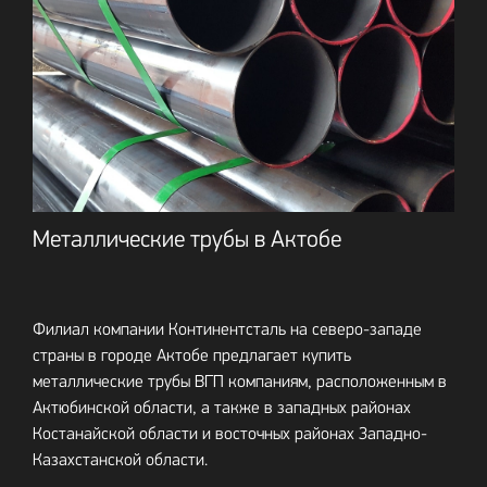
Металлические трубы в Актобе
Филиал компании Континентсталь на северо-западе
страны в городе Актобе предлагает купить
металлические трубы ВГП компаниям, расположенным в
Актюбинской области, а также в западных районах
Костанайской области и восточных районах Западно-
Казахстанской области.