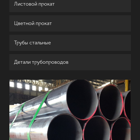
Листовой прокат
Цветной прокат
Трубы стальные
Детали трубопроводов