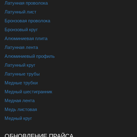
Латунная проволока
Латунный лист
Бронзовая проволока
Бронзовый круг
Алюминиевая плита
Латунная лента
Алюминиевый профиль
Латунный круг
Латунные трубы
Медные трубки
Медный шестигранник
Медная лента
Медь листовая
Медный круг
ОБНОВЛЕНИЕ ПРАЙСА