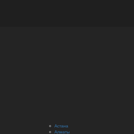
Астана
Алматы