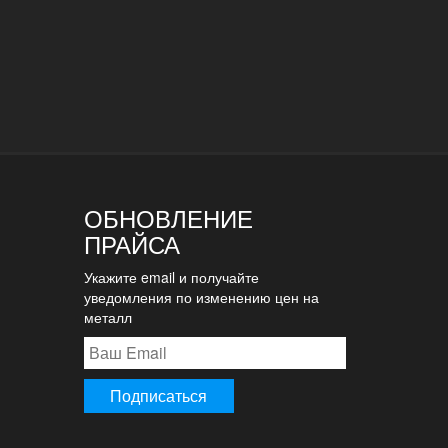
ОБНОВЛЕНИЕ
ПРАЙСА
Укажите email и получайте
уведомления по изменению цен на
металл