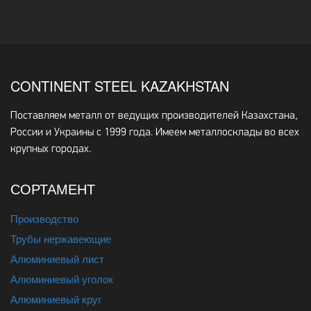
CONTINENT STEEL KAZAKHSTAN
Поставляем металл от ведущих производителей Казахстана,
России и Украины с 1999 года. Имеем металлосклады во всех
крупных городах.
СОРТАМЕНТ
Производство
Трубы нержавеющие
Алюминиевый лист
Алюминиевый уголок
Алюминиевый круг