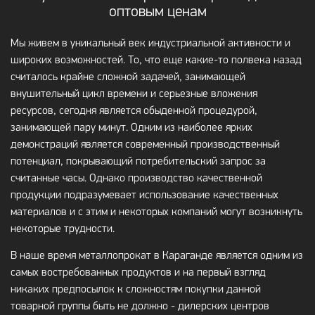
оптовым ценам
Мы живем в уникальный век индустриальной активности и
широких возможностей. То, что еще какие-то полвека назад
считалось крайне сложной задачей, занимающей
внушительный цикл времени и серьезные вложения
ресурсов, сегодня является обыденной процедурой,
занимающей пару минут. Одним из наиболее ярких
демонстраций является современный производственный
потенциал, покрывающий потребительский запрос за
считанные часы. Однако производство качественной
продукции подразумевает использование качественных
материалов и с этим и некоторых компаний могут возникнуть
некоторые трудности.
В наше время металлопрокат в Караганде является одним из
самых востребованных продуктов и на первый взгляд
никаких предпосылок к сложностям покупки данной
товарной группы быть не должно - дилерских центров