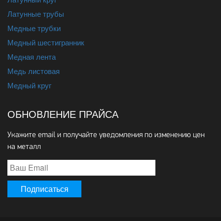
Латунные трубы
Медные трубки
Медный шестигранник
Медная лента
Медь листовая
Медный круг
ОБНОВЛЕНИЕ ПРАЙСА
Укажите email и получайте уведомления по изменению цен
на металл