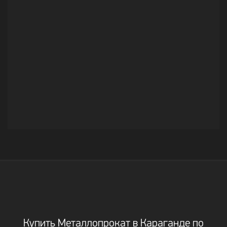
Купить Металлопрокат в Караганде по