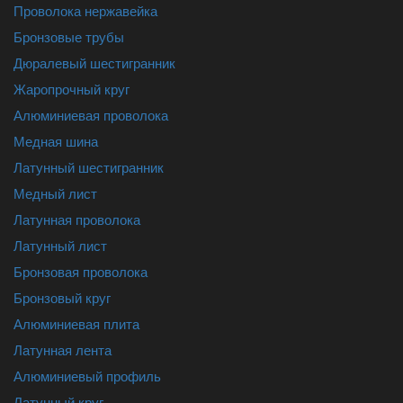
Проволока нержавейка
Бронзовые трубы
Дюралевый шестигранник
Жаропрочный круг
Алюминиевая проволока
Медная шина
Латунный шестигранник
Медный лист
Латунная проволока
Латунный лист
Бронзовая проволока
Бронзовый круг
Алюминиевая плита
Латунная лента
Алюминиевый профиль
Латунный круг