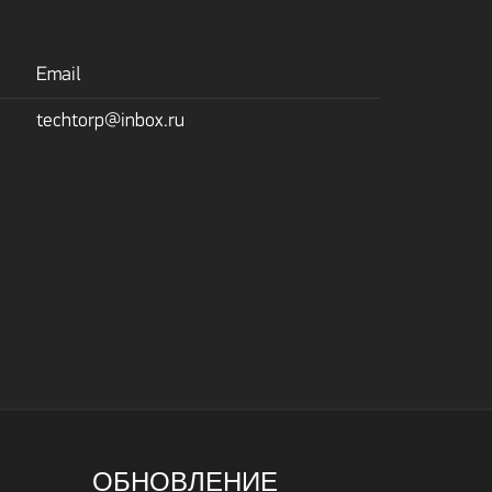
Email
techtorp@inbox.ru
ОБНОВЛЕНИЕ