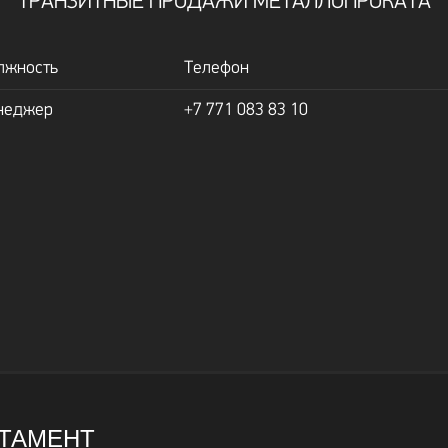
ТРАНЗИТНЫЕ ПРОДАЖИ МЕТАЛЛОПРОКАТА
лжность
Телефон
неджер
+7 771 083 83 10
ТАМЕНТ