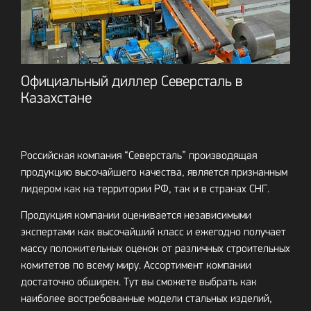
Официальный диллер Северсталь в
Казахстане
Российская компания “Северсталь” производящая
продукцию высочайшего качества, является признанным
лидером как на территории РФ, так и в странах СНГ.
Продукция компании оценивается независимыми
экспертами как высочайший класс и ежегодно получает
массу положительных оценок от различных строительных
комитетов по всему миру. Ассортимент компании
достаточно обширен. Тут вы сможете выбрать как
наиболее востребованные модели стальных изделий,