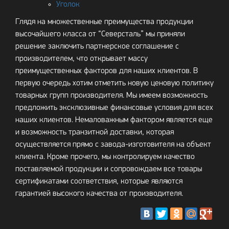
Уголок
Глядя на множественные преимущества продукции
высочайшего класса от “Северсталь” мы приняли
решение заключить партнерское соглашение с
производителем, что открывает массу
преимущественных факторов для наших клиентов. В
первую очередь хотим отметить новую ценовую политику
товарных групп производителя. Мы имеем возможность
предложить эксклюзивные финансовые условия для всех
наших клиентов. Немаловажным фактором является еще
и возможность транзитной доставки, которая
осуществляется прямо с завода-изготовителя на объект
клиента. Кроме прочего, мы контролируем качество
поставляемой продукции и сопровождаем все товары
сертификатами соответствия, которые являются
гарантией высокого качества от производителя.