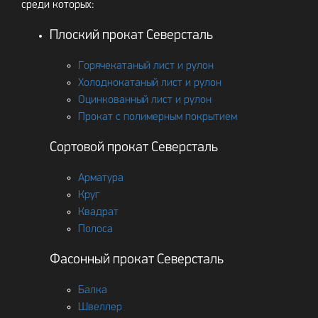
среди которых:
Плоский прокат Северсталь
Горячекатаный лист и рулон
Холоднокатаный лист и рулон
Оцинкованный лист и рулон
Прокат с полимерным покрытием
Сортовой прокат Северсталь
Арматура
Круг
Квадрат
Полоса
Фасонный прокат Северсталь
Балка
Швеллер