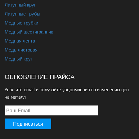
Латунный круг
Латунные трубы
Медные трубки
Медный шестигранник
Медная лента
Медь листовая
Медный круг
ОБНОВЛЕНИЕ ПРАЙСА
Укажите email и получайте уведомления по изменению цен
на металл