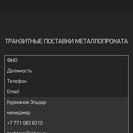
ТРАНЗИТНЫЕ ПОСТАВКИ МЕТАЛЛОПРОКАТА
ФИО
Должность
Телефон
Email
Курманов Эльдар
менеджер
+7 771 083 8310