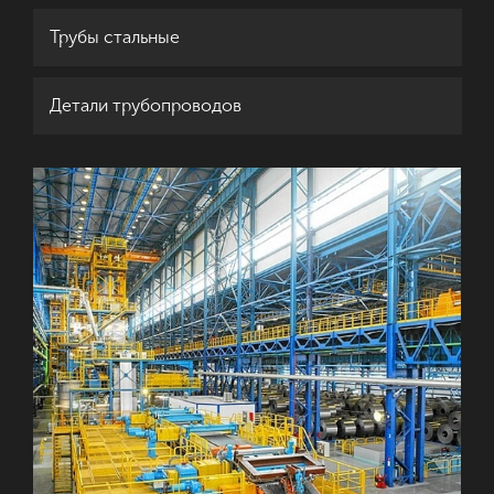
Трубы стальные
Детали трубопроводов