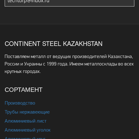
techtorp@inbox.ru
CONTINENT STEEL KAZAKHSTAN
Поставляем металл от ведущих производителей Казахстана,
России и Украины с 1999 года. Имеем металлосклады во всех
крупных городах.
СОРТАМЕНТ
Производство
Трубы нержавеющие
Алюминиевый лист
Алюминиевый уголок
Алюминиевый круг