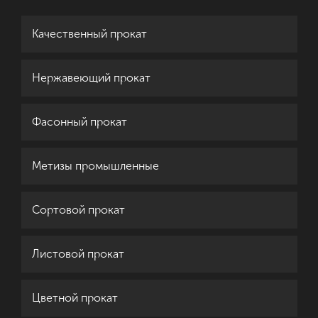
Качественный прокат
Нержавеющий прокат
Фасонный прокат
Метизы промышленные
Сортовой прокат
Листовой прокат
Цветной прокат