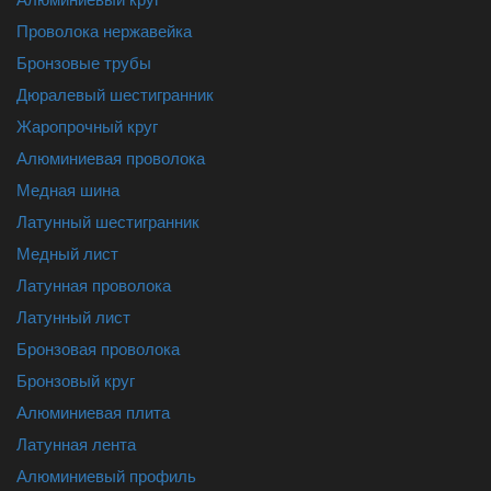
Проволока нержавейка
Бронзовые трубы
Дюралевый шестигранник
Жаропрочный круг
Алюминиевая проволока
Медная шина
Латунный шестигранник
Медный лист
Латунная проволока
Латунный лист
Бронзовая проволока
Бронзовый круг
Алюминиевая плита
Латунная лента
Алюминиевый профиль